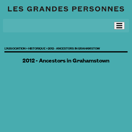
L’ASSOCIATION >
HISTORIQUE >
2012 - ANCESTORS IN GRAHAMSTOW
2012 - Ancestors in Grahamstown