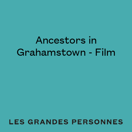
Ancestors in
Grahamstown - Film