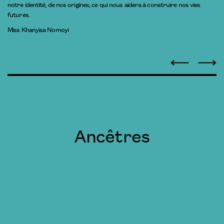
notre identité, de nos origines, ce qui nous aidera à construire nos vies
futures.
Miss Khanyisa Nomoyi
Ancêtres