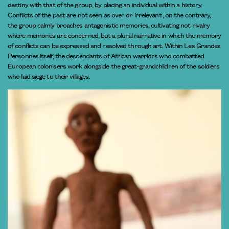
destiny with that of the group, by placing an individual within a history.
Conflicts of the past are not seen as over or irrelevant ; on the contrary,
the group calmly broaches antagonistic memories, cultivating not rivalry
where memories are concerned, but a plural narrative in which the memory
of conflicts can be expressed and resolved through art. Within Les Grandes
Personnes itself, the descendants of African warriors who combatted
European colonisers work alongside the great-grandchildren of the soldiers
who laid siege to their villages.