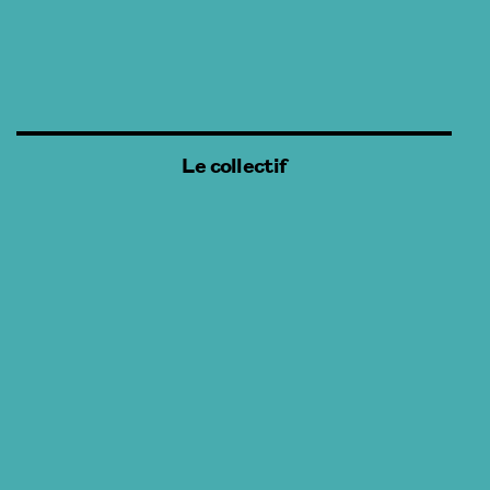
Le collectif