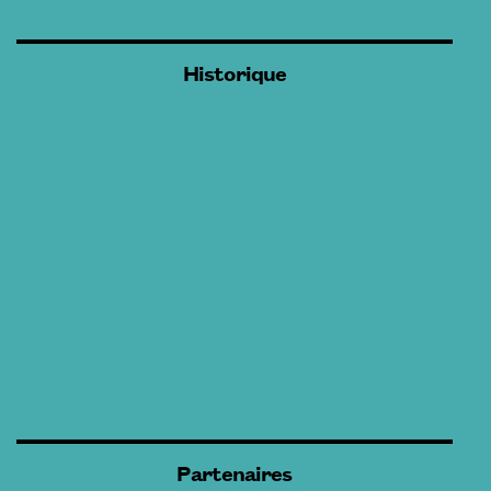
Historique
Partenaires