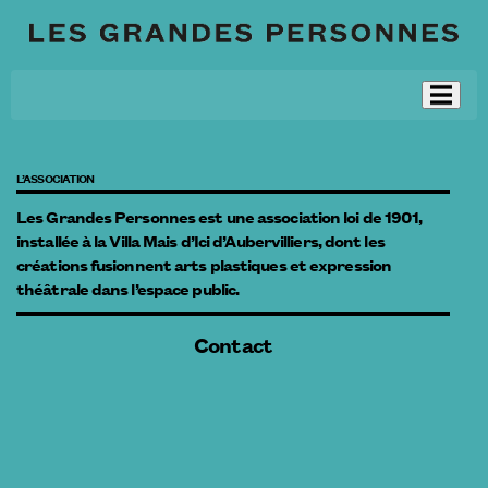
L’ASSOCIATION
Les Grandes Personnes est une association loi de 1901,
installée à la Villa Mais d’Ici d’Aubervilliers, dont les
créations fusionnent arts plastiques et expression
théâtrale dans l’espace public.
Contact