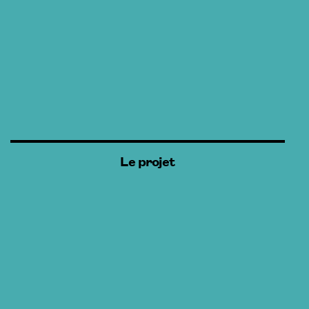
Le projet