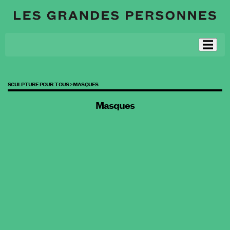
SCULPTURE POUR TOUS >
MASQUES
Masques