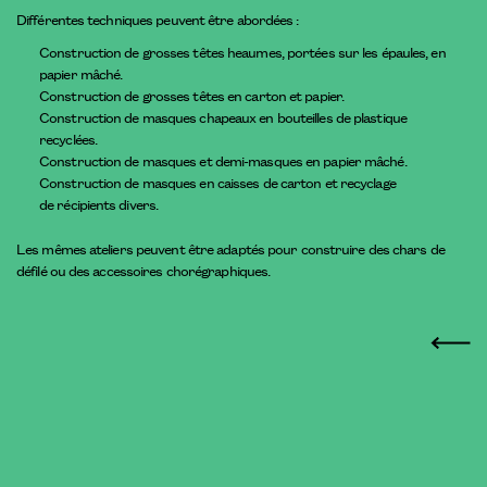
Différentes techniques peuvent être abordées :
Construction de grosses têtes heaumes, portées sur les épaules, en
papier mâché.
Construction de grosses têtes en carton et papier.
Construction de masques chapeaux en bouteilles de plastique
recyclées.
Construction de masques et demi-masques en papier mâché.
Construction de masques en caisses de carton et recyclage
de récipients divers.
Les mêmes ateliers peuvent être adaptés pour construire des chars de
défilé ou des accessoires chorégraphiques.