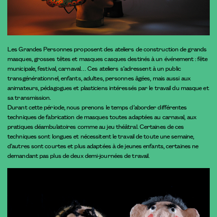
Les Grandes Personnes proposent des ateliers de construction de grands
masques, grosses têtes et masques casques destinés à un événement : fête
municipale, festival, carnaval… Ces ateliers s’adressent à un public
transgénérationnel, enfants, adultes, personnes âgées, mais aussi aux
animateurs, pédagogues et plasticiens intéressés par le travail du masque et
sa transmission.
Durant cette période, nous prenons le temps d’aborder différentes
techniques de fabrication de masques toutes adaptées au carnaval, aux
pratiques déambulatoires comme au jeu théâtral. Certaines de ces
techniques sont longues et nécessitent le travail de toute une semaine,
d’autres sont courtes et plus adaptées à de jeunes enfants, certaines ne
demandant pas plus de deux demi-journées de travail.