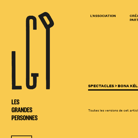
L’ASSOCIATION
CRÉ
PART
SPECTACLES >
BONA KÉL
Toutes les versions de cet artic