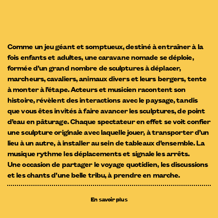
Comme un jeu géant et somptueux, destiné à entraîner à la
fois enfants et adultes, une caravane nomade se déploie,
formée d’un grand nombre de sculptures à déplacer,
marcheurs, cavaliers, animaux divers et leurs bergers, tente
à monter à l’étape. Acteurs et musicien racontent son
histoire, révèlent des interactions avec le paysage, tandis
que vous êtes invités à faire avancer les sculptures, de point
d’eau en pâturage. Chaque spectateur en effet se voit confier
une sculpture originale avec laquelle jouer, à transporter d’un
lieu à un autre, à installer au sein de tableaux d’ensemble. La
musique rythme les déplacements et signale les arrêts.
Une occasion de partager le voyage quotidien, les discussions
et les chants d’une belle tribu, à prendre en marche.
En savoir plus