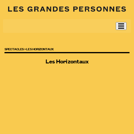
SPECTACLES >
LES HORIZONTAUX
Les Horizontaux