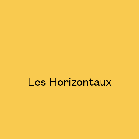
Les Horizontaux