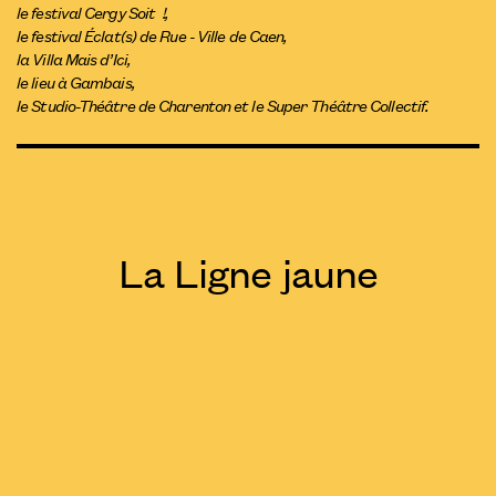
le festival Cergy Soit !,
le festival Éclat(s) de Rue - Ville de Caen,
la Villa Mais d’Ici,
le lieu à Gambais,
le Studio-Théâtre de Charenton et le Super Théâtre Collectif.
La Ligne jaune