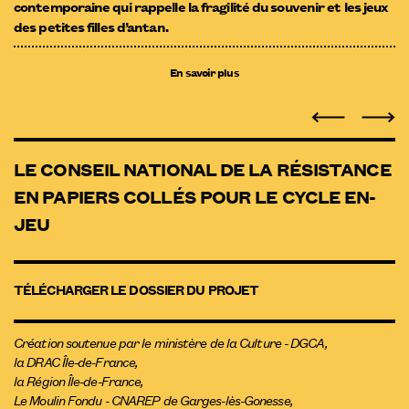
contemporaine qui rappelle la fragilité du souvenir et les jeux
des petites filles d’antan.
En savoir plus
LE CONSEIL NATIONAL DE LA RÉSISTANCE
EN PAPIERS COLLÉS POUR LE CYCLE EN-
JEU
TÉLÉCHARGER LE DOSSIER DU PROJET
Création soutenue par le ministère de la Culture - DGCA,
la DRAC Île-de-France,
la Région Île-de-France,
Le Moulin Fondu - CNAREP de Garges-lès-Gonesse,