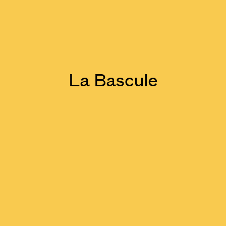
La Bascule