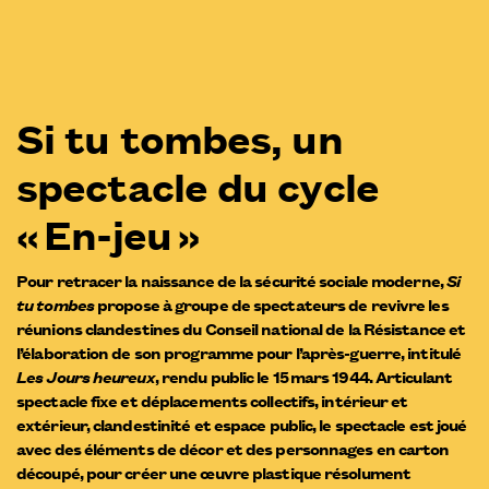
Si tu tombes, un
spectacle du cycle
« En-jeu »
Pour retracer la naissance de la sécurité sociale moderne,
Si
tu tombes
propose à groupe de spectateurs de revivre les
réunions clandestines du Conseil national de la Résistance et
l’élaboration de son programme pour l’après-guerre, intitulé
Les Jours heureux
, rendu public le 15 mars 1944. Articulant
spectacle fixe et déplacements collectifs, intérieur et
extérieur, clandestinité et espace public, le spectacle est joué
avec des éléments de décor et des personnages en carton
découpé, pour créer une œuvre plastique résolument