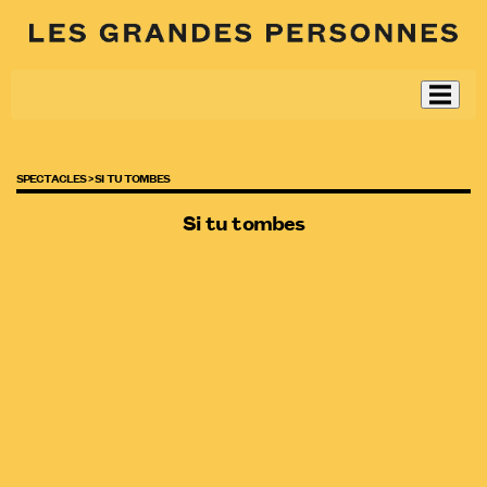
SPECTACLES >
SI TU TOMBES
Si tu tombes