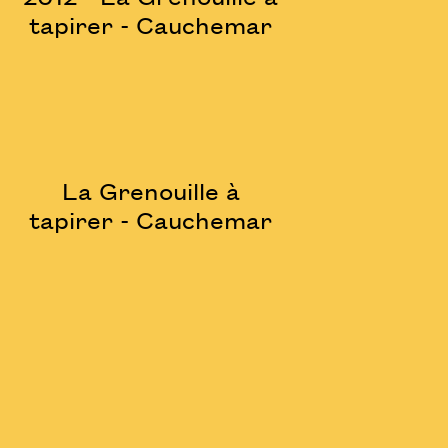
tapirer - Cauchemar
La Grenouille à
tapirer - Cauchemar