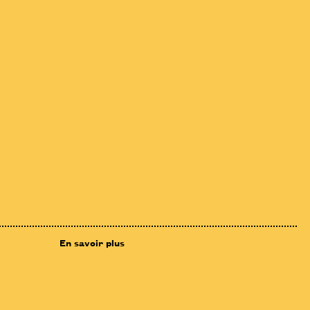
En savoir plus