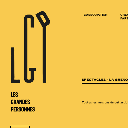
L’ASSOCIATION
CRÉ
PART
SPECTACLES >
LA GRENO
Toutes les versions de cet artic