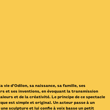
a vie d’Odilon, sa naissance, sa famille, ses
s et ses inventions, en évoquant la transmission
aleurs et de la créativité. Le principe de ce spectacle
que est simple et original. Un acteur passe à un
ne sculpture et lui confie à voix basse un petit