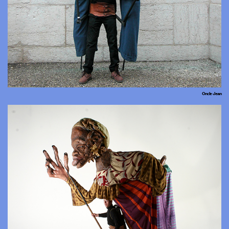
Oncle Jean