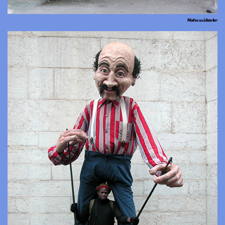
Mafesso à l’atelier