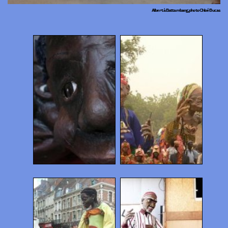
Albert à Battambang, photo Chloé Bucas