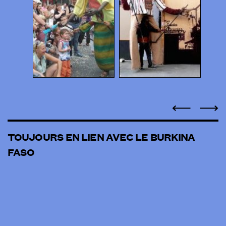
TOUJOURS EN LIEN AVEC LE BURKINA
FASO