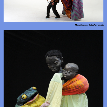
Mama Mousso : Photo : Achromatik