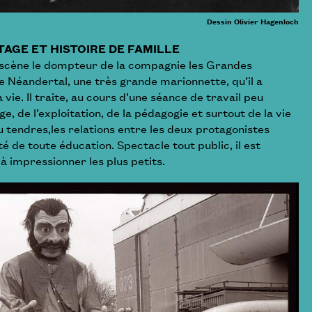
Dessin Olivier Hagenloch
AGE ET HISTOIRE DE FAMILLE
scène le dompteur de la compagnie les Grandes
e Néandertal, une très grande marionnette, qu’il a
 vie. Il traite, au cours d’une séance de travail peu
, de l’exploitation, de la pédagogie et surtout de la vie
ou tendres,les relations entre les deux protagonistes
té de toute éducation. Spectacle tout public, il est
 impressionner les plus petits.