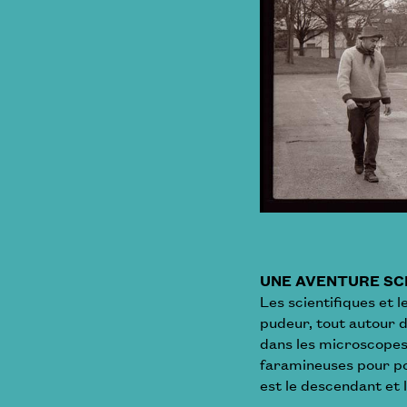
UNE AVENTURE SC
Les scientifiques et 
pudeur, tout autour d
dans les microscopes
faramineuses pour pou
est le descendant et 