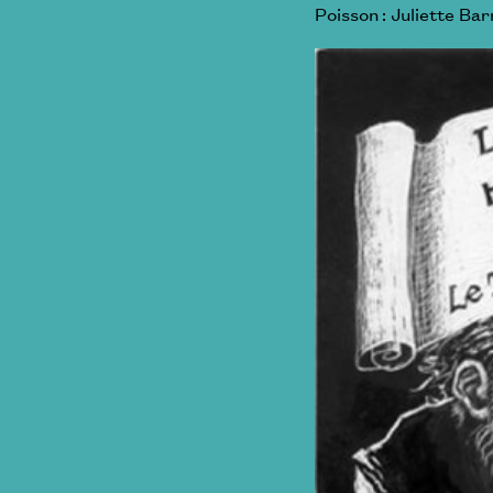
Poisson : Juliette Bar