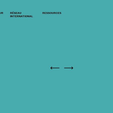
UR
RÉSEAU
RESSOURCES
INTERNATIONAL