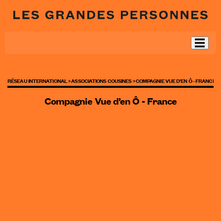
RÉSEAU INTERNATIONAL >
ASSOCIATIONS COUSINES >
COMPAGNIE VUE D’EN Ô - FRANCE
Compagnie Vue d’en Ô - France