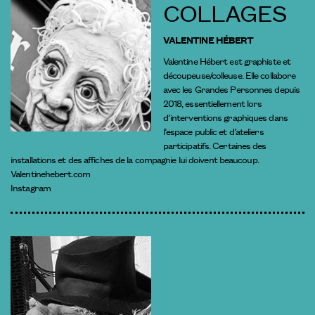
COLLAGES
VALENTINE HÉBERT
Valentine Hébert est graphiste et
découpeuse/colleuse. Elle collabore
avec les Grandes Personnes depuis
2018, essentiellement lors
d’interventions graphiques dans
l’espace public et d’ateliers
participatifs. Certaines des
installations et des affiches de la compagnie lui doivent beaucoup.
Valentinehebert.com
Instagram