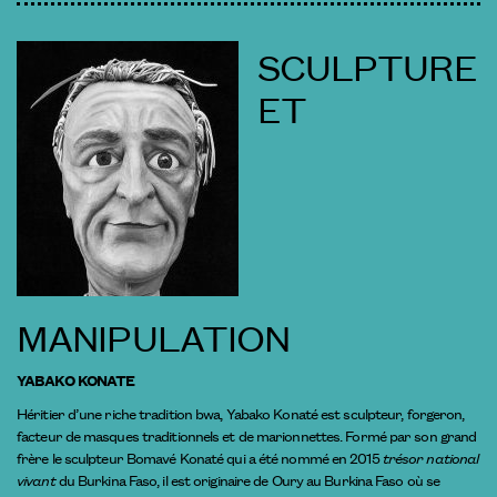
SCULPTURE
ET
MANIPULATION
YABAKO KONATE
Héritier d’une riche tradition bwa, Yabako Konaté est sculpteur, forgeron,
facteur de masques traditionnels et de marionnettes. Formé par son grand
frère le sculpteur Bomavé Konaté qui a été nommé en 2015
trésor national
vivant
du Burkina Faso, il est originaire de Oury au Burkina Faso où se