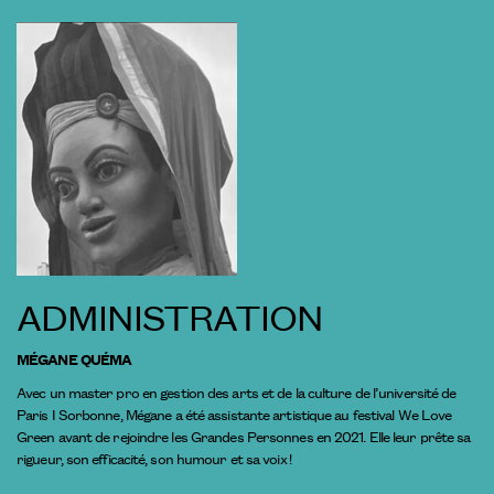
ADMINISTRATION
MÉGANE QUÉMA
Avec un master pro en gestion des arts et de la culture de l’université de
Paris I Sorbonne, Mégane a été assistante artistique au festival We Love
Green avant de rejoindre les Grandes Personnes en 2021. Elle leur prête sa
rigueur, son efficacité, son humour et sa voix !