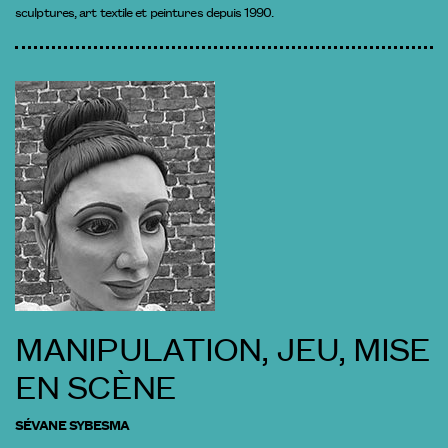
sculptures, art textile et peintures depuis 1990.
MANIPULATION, JEU, MISE
EN SCÈNE
SÉVANE SYBESMA