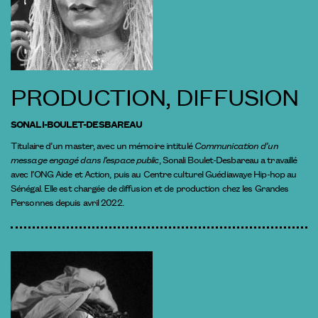
PRODUCTION, DIFFUSION
SONALI-BOULET-DESBAREAU
Titulaire d’un master, avec un mémoire intitulé
Communication d’un
message engagé dans l’espace public
, Sonali Boulet-Desbareau a travaillé
avec l’ONG Aide et Action, puis au Centre culturel Guédiawaye Hip-hop au
Sénégal. Elle est chargée de diffusion et de production chez les Grandes
Personnes depuis avril 2022.