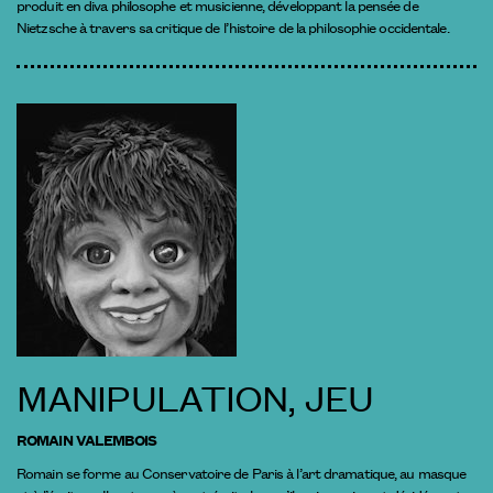
produit en diva philosophe et musicienne, développant la pensée de
Nietzsche à travers sa critique de l’histoire de la philosophie occidentale.
MANIPULATION, JEU
ROMAIN VALEMBOIS
Romain se forme au Conservatoire de Paris à l’art dramatique, au masque