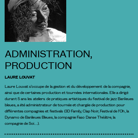
ADMINISTRATION,
PRODUCTION
LAURE LOUVAT
Laure Louvat s’occupe de la gestion et du développement de la compagnie,
ainsi que de certaines production et tournées internationales. Elle a dirigé
durant 5 ans les ateliers de pratiques artistiques du festival de jazz Banlieues
bleues, a été administrateur de tournée et chargée de production pour
différentes compagnies et festivals (3D Family, Clap Noir, Festival de l’Oh, la
Dynamo de Banlieues Bleues, la compagnie Faso Danse Théâtre, la
compagnie de Soi…).