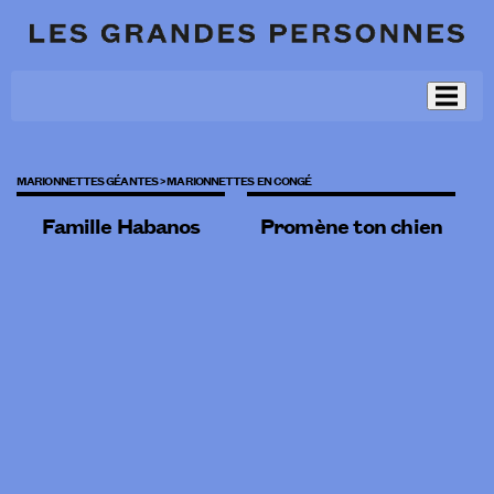
MARIONNETTES GÉANTES >
MARIONNETTES EN CONGÉ
Famille Habanos
Promène ton chien