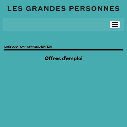
L’ASSOCIATION >
OFFRES D’EMPLOI
Offres d’emploi