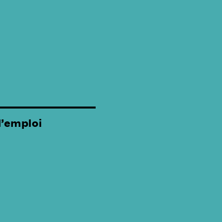
d’emploi