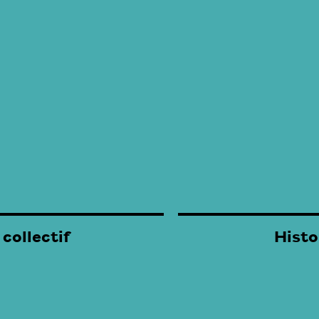
 collectif
Histo