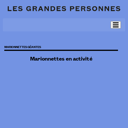
MARIONNETTES GÉANTES
Marionnettes en activité