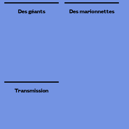
Des géants
Des marionnettes
Transmission