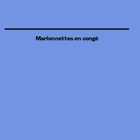
Marionnettes en congé