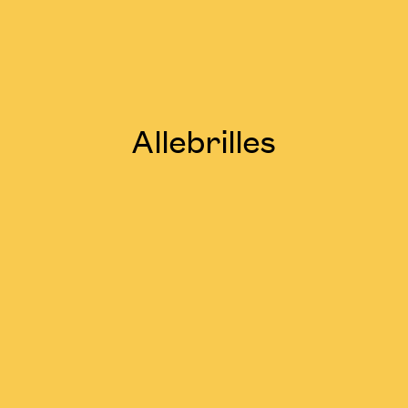
Allebrilles