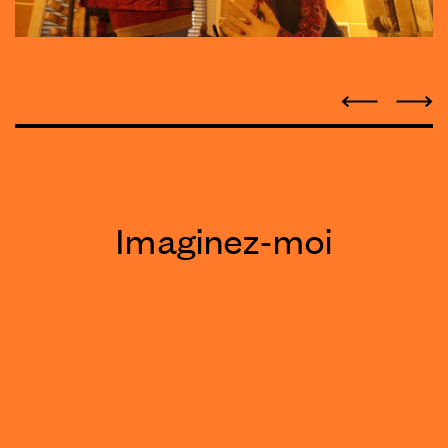
Imaginez-moi