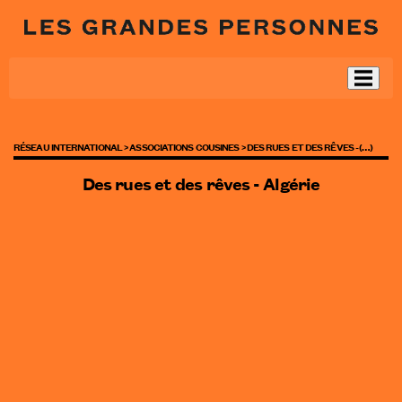
RÉSEAU INTERNATIONAL >
ASSOCIATIONS COUSINES >
DES RUES ET DES RÊVES - (…)
Des rues et des rêves - Algérie