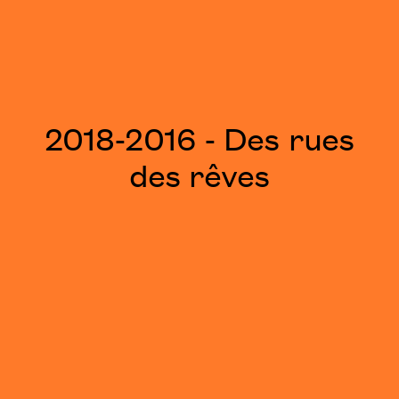
2018-2016 - Des rues
des rêves