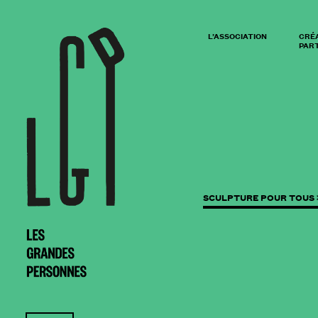
L’ASSOCIATION
CRÉ
PART
SCULPTURE POUR TOUS 