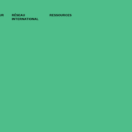
UR
RÉSEAU
RESSOURCES
INTERNATIONAL