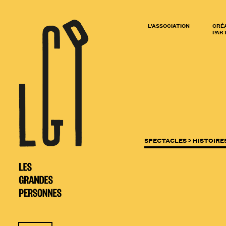
L’ASSOCIATION
CRÉ
PART
SPECTACLES >
HISTOIRE