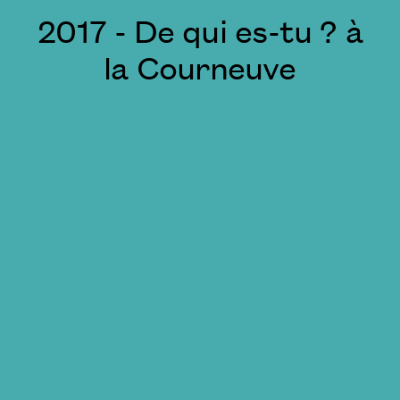
2017 - De qui es-tu ? à
la Courneuve