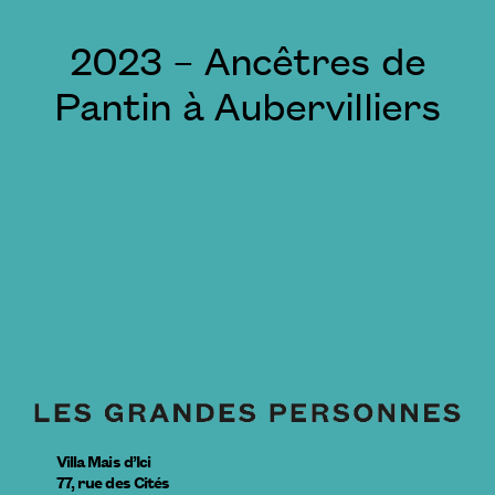
2023 – Ancêtres de
Pantin à Aubervilliers
Villa Mais d’Ici
77, rue des Cités