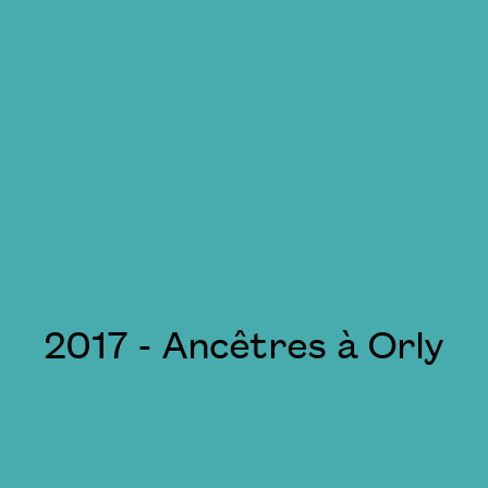
2017 - Ancêtres à Orly