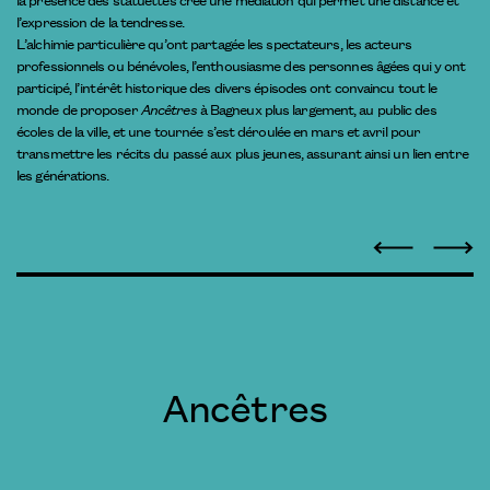
l’expression de la tendresse.
L’alchimie particulière qu’ont partagée les spectateurs, les acteurs
professionnels ou bénévoles, l’enthousiasme des personnes âgées qui y ont
participé, l’intérêt historique des divers épisodes ont convaincu tout le
monde de proposer
Ancêtres
à Bagneux plus largement, au public des
écoles de la ville, et une tournée s’est déroulée en mars et avril pour
transmettre les récits du passé aux plus jeunes, assurant ainsi un lien entre
les générations.
Ancêtres