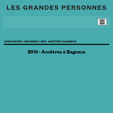
L’ASSOCIATION >
HISTORIQUE >
2015 - ANCÊTRES À BAGNEUX
2015 - Ancêtres à Bagneux