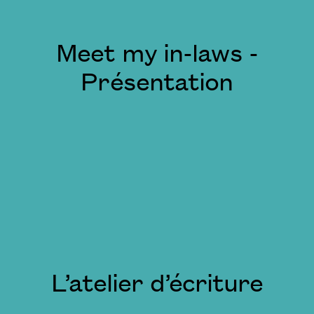
Meet my in-laws -
Présentation
L’atelier d’écriture