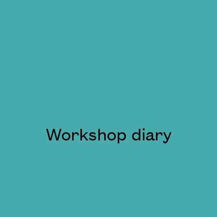
Workshop diary