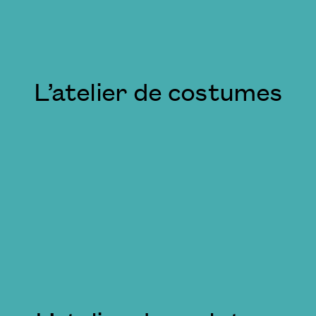
L’atelier de costumes