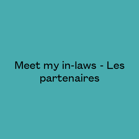
Meet my in-laws - Les
partenaires