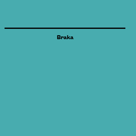
Braka